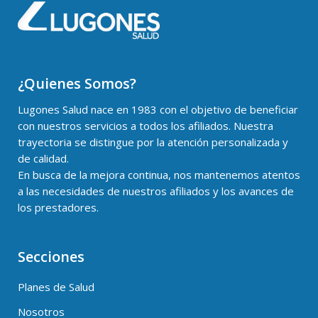
¿Quienes Somos?
Lugones Salud nace en 1983 con el objetivo de beneficiar
con nuestros servicios a todos los afiliados. Nuestra
trayectoria se distingue por la atención personalizada y
de calidad.
En busca de la mejora continua, nos mantenemos atentos
a las necesidades de nuestros afiliados y los avances de
los prestadores.
Secciones
Planes de Salud
Nosotros