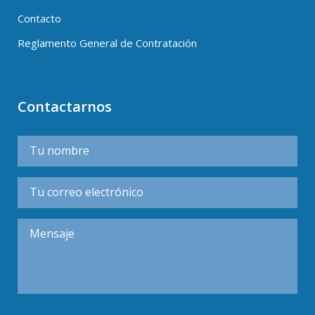
Contacto
Reglamento General de Contratación
Contactarnos