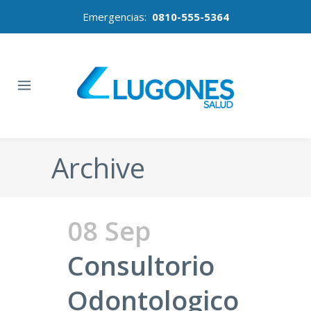
Emergencias:
0810-555-5364
Archive
08 Sep
Consultorio
Odontologico