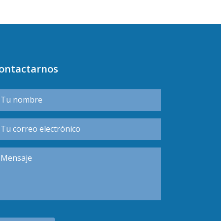
ontactarnos