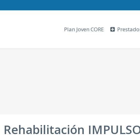
Plan Joven CORE
Prestado
 Rehabilitación IMPULS