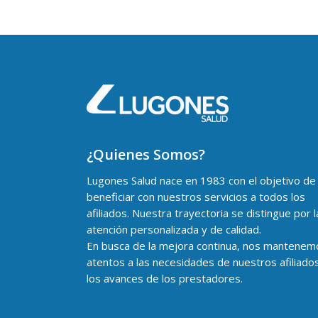
¿Quienes Somos?
Lugones Salud nace en 1983 con el objetivo de
beneficiar con nuestros servicios a todos los
afiliados. Nuestra trayectoria se distingue por l
atención personalizada y de calidad.
En busca de la mejora continua, nos mantenem
atentos a las necesidades de nuestros afiliado
los avances de los prestadores.