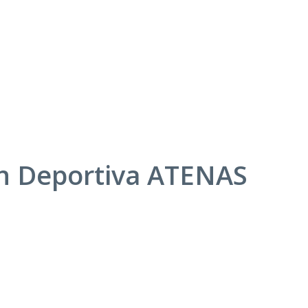
ón Deportiva ATENAS