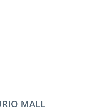
AURIO MALL