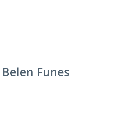
a Belen Funes