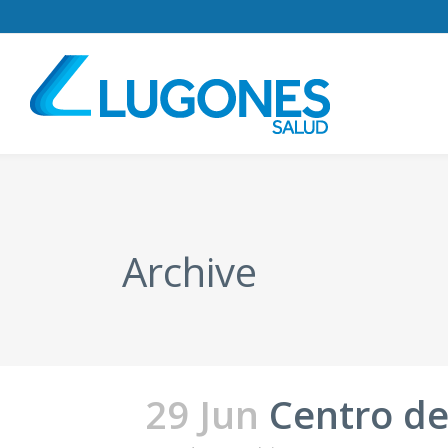
Archive
29 Jun
Centro de