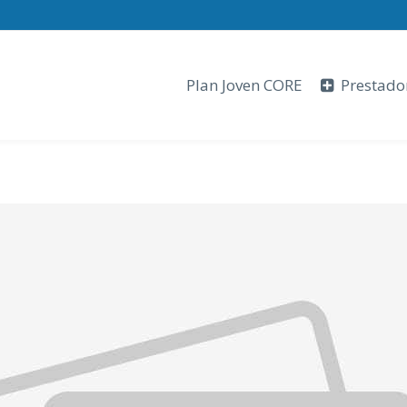
Plan Joven CORE
Prestado