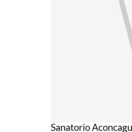
Sanatorio Aconcag