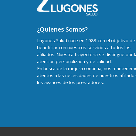
¿Quienes Somos?
Lugones Salud nace en 1983 con el objetivo de
beneficiar con nuestros servicios a todos los
afiliados. Nuestra trayectoria se distingue por l
atención personalizada y de calidad.
En busca de la mejora continua, nos mantenem
atentos a las necesidades de nuestros afiliado
los avances de los prestadores.