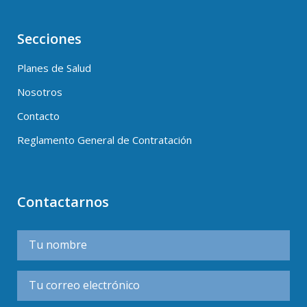
Secciones
Planes de Salud
Nosotros
Contacto
Reglamento General de Contratación
Contactarnos