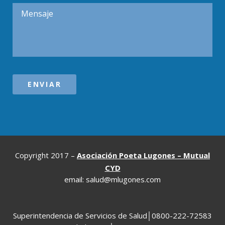
Copyright 2017 –
Asociación Poeta Lugones – Mutual
CYD
email: salud@mlugones.com
Superintendencia de Servicios de Salud│0800-222-72583