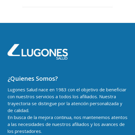
¿Quienes Somos?
Lugones Salud nace en 1983 con el objetivo de beneficiar
con nuestros servicios a todos los afiliados. Nuestra
trayectoria se distingue por la atención personalizada y
de calidad.
En busca de la mejora continua, nos mantenemos atentos
a las necesidades de nuestros afiliados y los avances de
los prestadores.