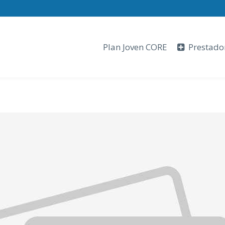
Plan Joven CORE
Prestado