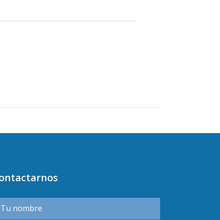
ontactarnos