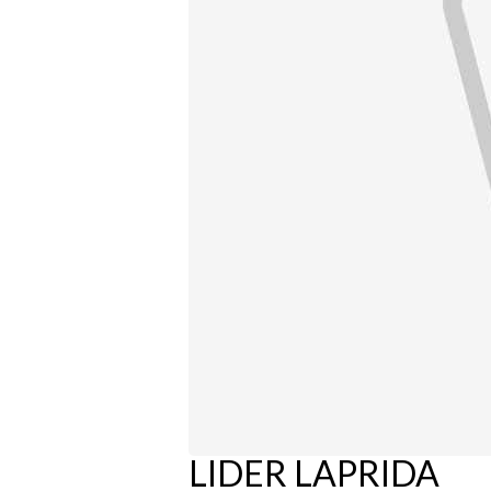
LIDER LAPRIDA