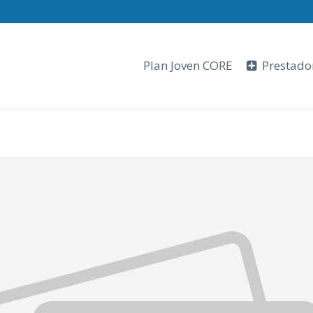
Plan Joven CORE
Prestado