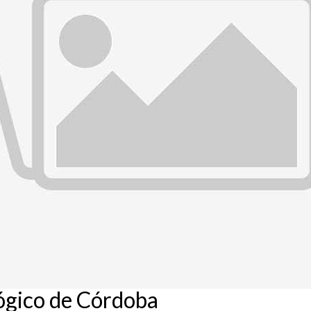
ógico de Córdoba