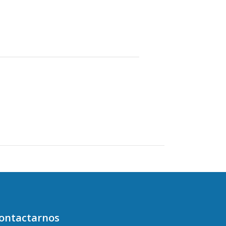
ontactarnos