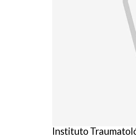
Instituto Traumatol