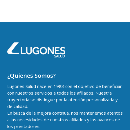
¿Quienes Somos?
Lugones Salud nace en 1983 con el objetivo de beneficiar
con nuestros servicios a todos los afiliados. Nuestra
trayectoria se distingue por la atención personalizada y
de calidad.
En busca de la mejora continua, nos mantenemos atentos
a las necesidades de nuestros afiliados y los avances de
los prestadores.