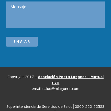
Copyright 2017 –
Asociación Poeta Lugones – Mutual
CYD
email: salud@mlugones.com
Superintendencia de Servicios de Salud│0800-222-72583