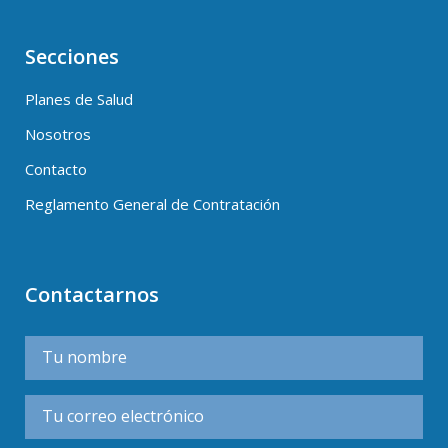
Secciones
Planes de Salud
Nosotros
Contacto
Reglamento General de Contratación
Contactarnos