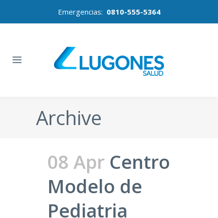
Emergencias:
0810-555-5364
Archive
08 Apr
Centro
Modelo de
Pediatria