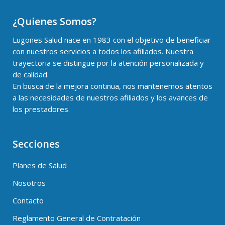
¿Quienes Somos?
Lugones Salud nace en 1983 con el objetivo de beneficiar
con nuestros servicios a todos los afiliados. Nuestra
trayectoria se distingue por la atención personalizada y
de calidad.
En busca de la mejora continua, nos mantenemos atentos
a las necesidades de nuestros afiliados y los avances de
los prestadores.
Secciones
Planes de Salud
Nosotros
Contacto
Reglamento General de Contratación