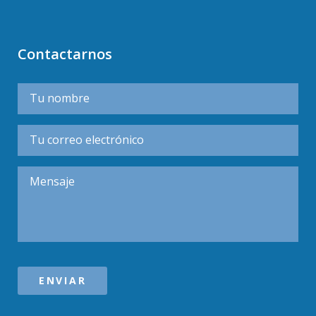
Contactarnos