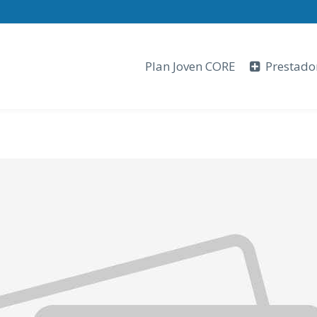
Plan Joven CORE
Prestado