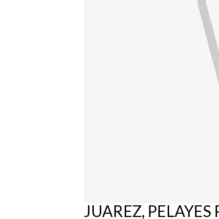
JUAREZ, PELAYES