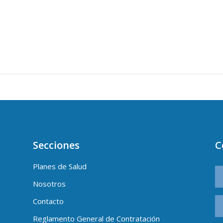
Secciones
C
Planes de Salud
Nosotros
Contacto
Reglamento General de Contratación