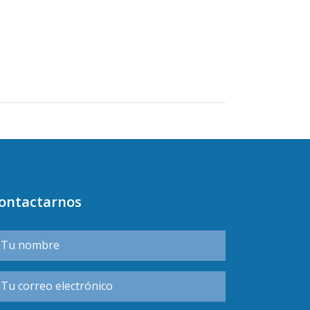
ontactarnos