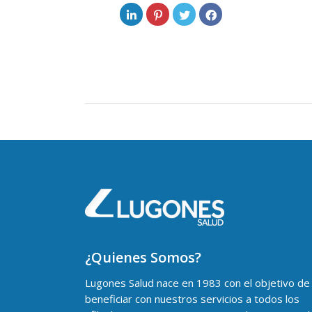
¿Quienes Somos?
Lugones Salud nace en 1983 con el objetivo de
beneficiar con nuestros servicios a todos los