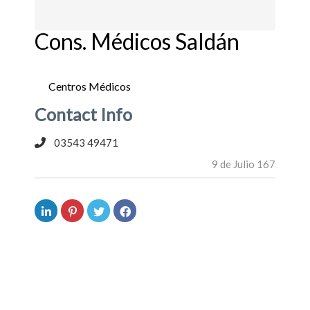
Cons. Médicos Saldán
Centros Médicos
Contact Info
03543 49471
9 de Julio 167