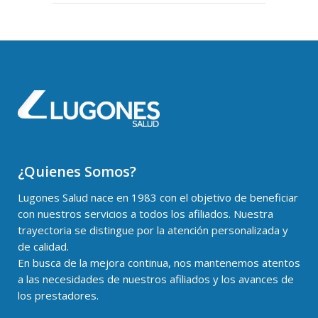
¿Quienes Somos?
Lugones Salud nace en 1983 con el objetivo de beneficiar
con nuestros servicios a todos los afiliados. Nuestra
trayectoria se distingue por la atención personalizada y
de calidad.
En busca de la mejora continua, nos mantenemos atentos
a las necesidades de nuestros afiliados y los avances de
los prestadores.