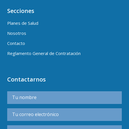
Secciones
Planes de Salud
Nosotros
Contacto
Reglamento General de Contratación
Contactarnos