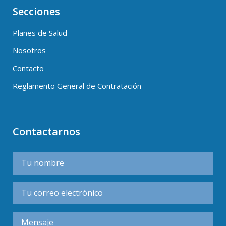
Secciones
Planes de Salud
Nosotros
Contacto
Reglamento General de Contratación
Contactarnos