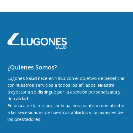
¿Quienes Somos?
Lugones Salud nace en 1983 con el objetivo de beneficiar
con nuestros servicios a todos los afiliados. Nuestra
trayectoria se distingue por la atención personalizada y
de calidad.
En busca de la mejora continua, nos mantenemos atentos
a las necesidades de nuestros afiliados y los avances de
los prestadores.