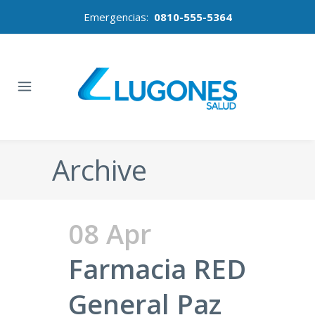
Emergencias:
0810-555-5364
Archive
08 Apr
Farmacia RED
General Paz